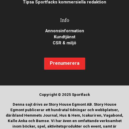
Tipsa Sportfacks kommersiella redaktion
Info
Annonsinformation
Kundtjänst
CSR & miljö
Prenumerera
Copyright © 2025 Sportfack
Denna sajt drivs av Story House Egmont AB. Story House
Egmont publicerar ett hundratal tidningar och webbplatser,
däribland Hemmets Journal, Hus & Hem, Icakuriren, Vagabond,
Kalle Anka och Bamse. Vi har även en omfattande verksamhet
inom böcker, spel, aktivitetsprodukter och event, samt är