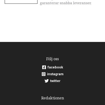
garanterar snabba leveranser.
Följ oss
facebook
instagram
twitter
Redaktionen