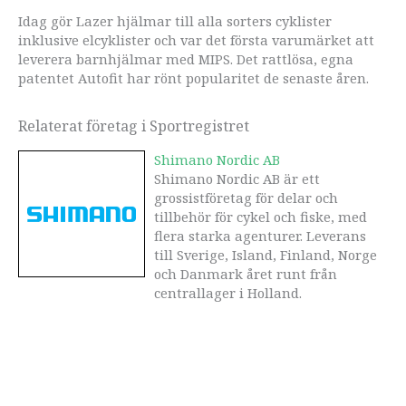
Idag gör Lazer hjälmar till alla sorters cyklister
inklusive elcyklister och var det första varumärket att
leverera barnhjälmar med MIPS. Det rattlösa, egna
patentet Autofit har rönt popularitet de senaste åren.
Relaterat företag i Sportregistret
Shimano Nordic AB
Shimano Nordic AB är ett
grossistföretag för delar och
tillbehör för cykel och fiske, med
flera starka agenturer. Leverans
till Sverige, Island, Finland, Norge
och Danmark året runt från
centrallager i Holland.