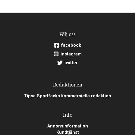
Följ oss
facebook
instagram
twitter
Redaktionen
Tipsa Sportfacks kommersiella redaktion
Info
Annonsinformation
Kundtjänst