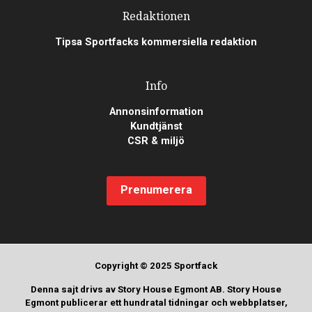
Redaktionen
Tipsa Sportfacks kommersiella redaktion
Info
Annonsinformation
Kundtjänst
CSR & miljö
Prenumerera
Copyright © 2025 Sportfack
Denna sajt drivs av Story House Egmont AB. Story House
Egmont publicerar ett hundratal tidningar och webbplatser,