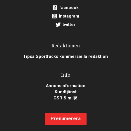
facebook
instagram
twitter
Redaktionen
Tipsa Sportfacks kommersiella redaktion
Info
Annonsinformation
Kundtjänst
CSR & miljö
Prenumerera