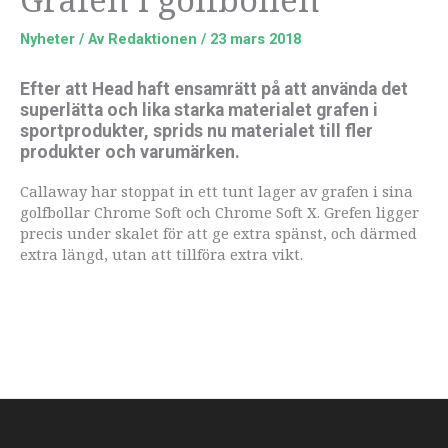
Nyheter
/ Av
Redaktionen
/
23 mars 2018
Efter att Head haft ensamrätt på att använda det
superlätta och lika starka materialet grafen i
sportprodukter, sprids nu materialet till fler
produkter och varumärken.
Callaway har stoppat in ett tunt lager av grafen i sina
golfbollar Chrome Soft och Chrome Soft X. Grefen ligger
precis under skalet för att ge extra spänst, och därmed
extra längd, utan att tillföra extra vikt.