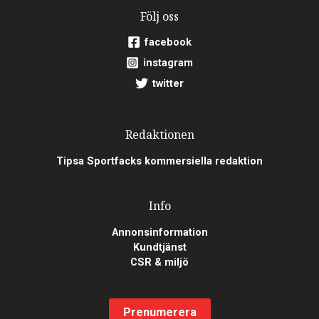
Följ oss
facebook
instagram
twitter
Redaktionen
Tipsa Sportfacks kommersiella redaktion
Info
Annonsinformation
Kundtjänst
CSR & miljö
Prenumerera