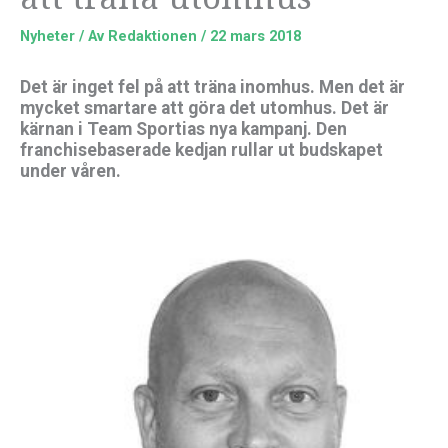
Nyheter
/ Av
Redaktionen
/
22 mars 2018
Det är inget fel på att träna inomhus. Men det är
mycket smartare att göra det utomhus. Det är
kärnan i Team Sportias nya kampanj. Den
franchisebaserade kedjan rullar ut budskapet
under våren.