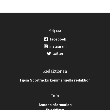
Följ oss
facebook
instagram
twitter
Redaktionen
Tipsa Sportfacks kommersiella redaktion
Info
Annonsinformation