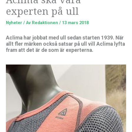
experten på ull
Nyheter
/ Av
Redaktionen
/
13 mars 2018
Aclima har jobbat med ull sedan starten 1939. När
allt fler märken också satsar på ull vill Aclima lyfta
fram att det är de som är experterna.