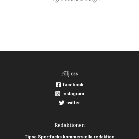
Följ oss
facebook
instagram
twitter
Redaktionen
Tipsa Sportfacks kommersiella redaktion