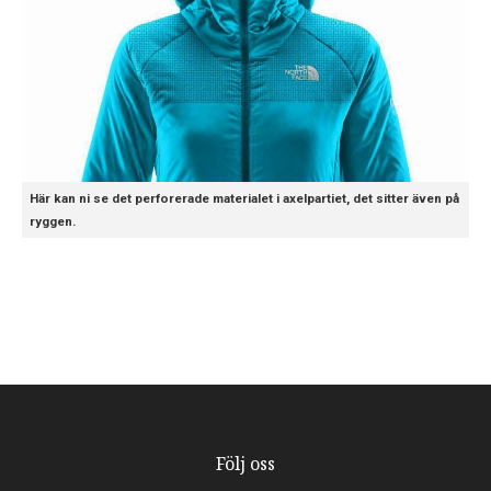
Här kan ni se det perforerade materialet i axelpartiet, det sitter även på
ryggen.
Följ oss