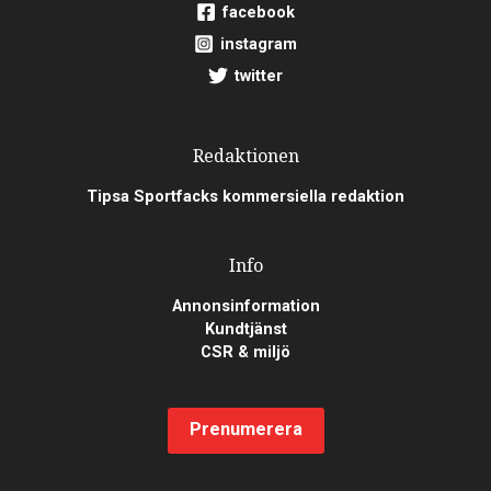
facebook
instagram
twitter
Redaktionen
Tipsa Sportfacks kommersiella redaktion
Info
Annonsinformation
Kundtjänst
CSR & miljö
Prenumerera