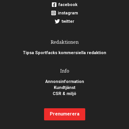
facebook
instagram
twitter
Redaktionen
Tipsa Sportfacks kommersiella redaktion
Info
Annonsinformation
Kundtjänst
CSR & miljö
Prenumerera