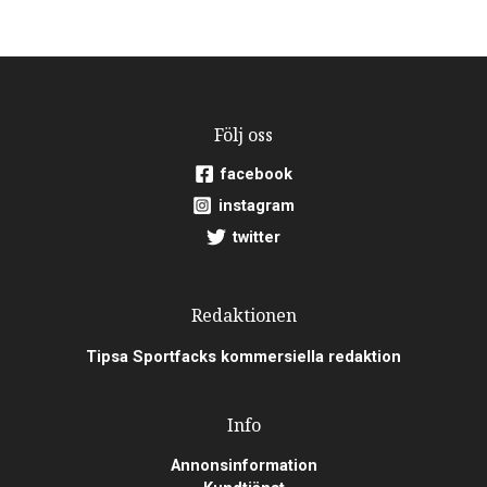
Följ oss
facebook
instagram
twitter
Redaktionen
Tipsa Sportfacks kommersiella redaktion
Info
Annonsinformation