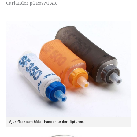
Carlander på Roswi AB.
Mjuk flaska att hålla i handen under löpturen.