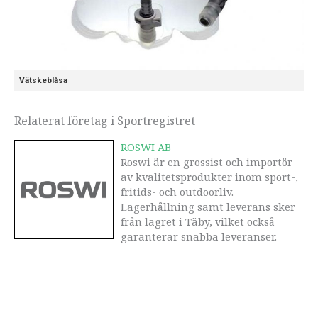
Vätskeblåsa
Relaterat företag i Sportregistret
ROSWI AB
Roswi är en grossist och importör
av kvalitetsprodukter inom sport-,
fritids- och outdoorliv.
Lagerhållning samt leverans sker
från lagret i Täby, vilket också
garanterar snabba leveranser.