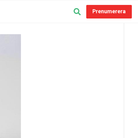
Prenumerera