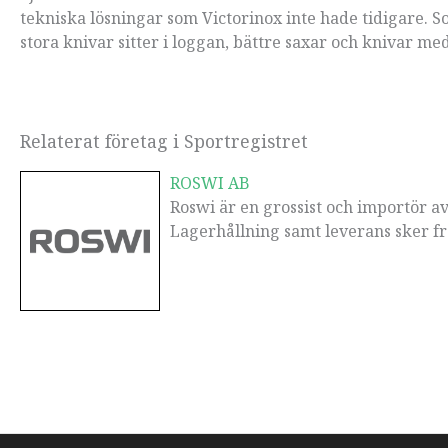
tekniska lösningar som Victorinox inte hade tidigare. Som
stora knivar sitter i loggan, bättre saxar och knivar med
Relaterat företag i Sportregistret
ROSWI AB
Roswi är en grossist och importör av
Lagerhållning samt leverans sker fr