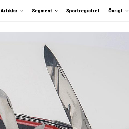
Artiklar
Segment
Sportregistret
Övrigt