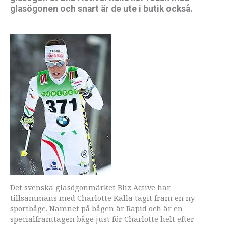
glasögonen och snart är de ute i butik också.
Det svenska glasögonmärket Bliz Active har
tillsammans med Charlotte Kalla tagit fram en ny
sportbåge. Namnet på bågen är Rapid och är en
specialframtagen båge just för Charlotte helt efter