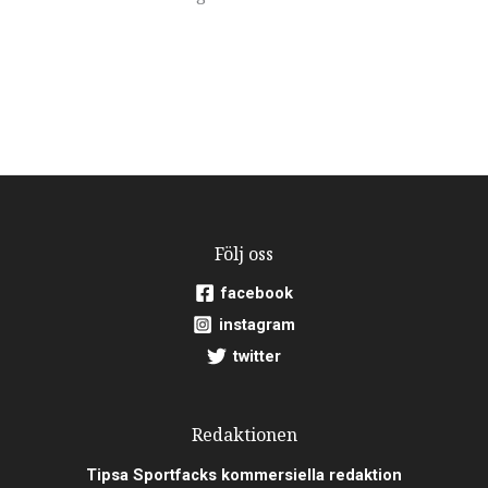
Följ oss
facebook
instagram
twitter
Redaktionen
Tipsa Sportfacks kommersiella redaktion