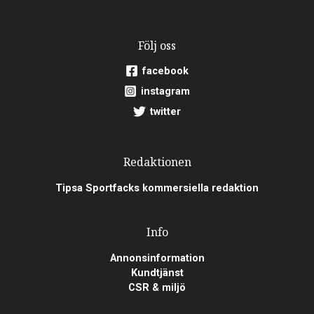
Följ oss
facebook
instagram
twitter
Redaktionen
Tipsa Sportfacks kommersiella redaktion
Info
Annonsinformation
Kundtjänst
CSR & miljö