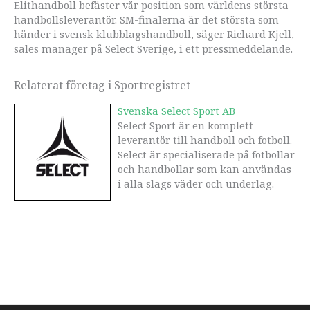
Elithandboll befäster vår position som världens största
handbollsleverantör. SM-finalerna är det största som
händer i svensk klubblagshandboll, säger Richard Kjell,
sales manager på Select Sverige, i ett pressmeddelande.
Relaterat företag i Sportregistret
Svenska Select Sport AB
Select Sport är en komplett
leverantör till handboll och fotboll.
Select är specialiserade på fotbollar
och handbollar som kan användas
i alla slags väder och underlag.