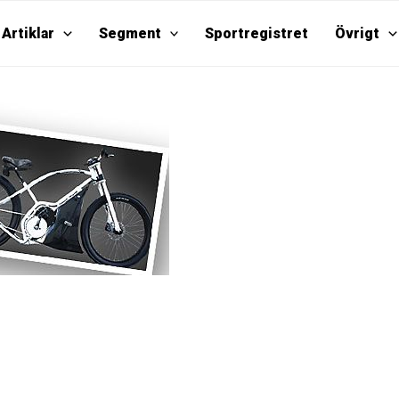
Artiklar
Segment
Sportregistret
Övrigt