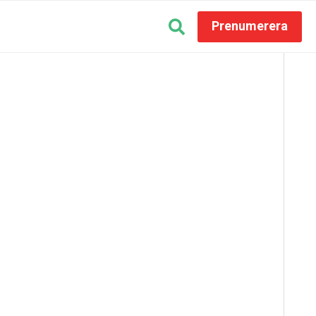
Prenumerera