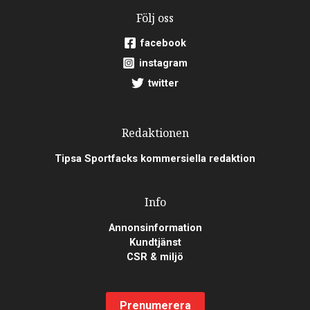
Följ oss
facebook
instagram
twitter
Redaktionen
Tipsa Sportfacks kommersiella redaktion
Info
Annonsinformation
Kundtjänst
CSR & miljö
Prenumerera