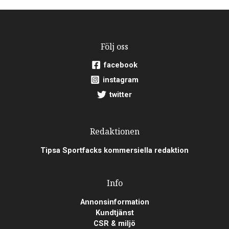
Följ oss
facebook
instagram
twitter
Redaktionen
Tipsa Sportfacks kommersiella redaktion
Info
Annonsinformation
Kundtjänst
CSR & miljö