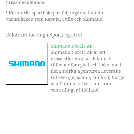
pressmeddelande.
I Normarks sportfiskeportfölj ingår välkända
varumärken som Rapala, Sufix och Shimano.
Relaterat företag i Sportregistret
Shimano Nordic AB
Shimano Nordic AB är ett
grossistföretag för delar och
tillbehör för cykel och fiske, med
flera starka agenturer. Leverans
till Sverige, Island, Finland, Norge
och Danmark året runt från
centrallager i Holland.