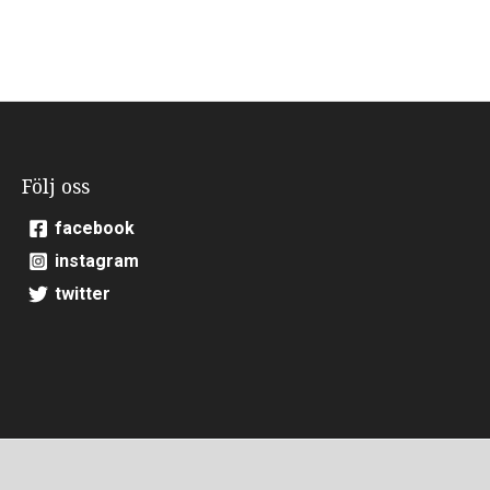
Följ oss
facebook
instagram
twitter