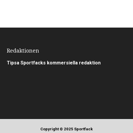
Redaktionen
Tipsa Sportfacks kommersiella redaktion
Copyright © 2025 Sportfack