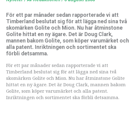
För ett par månader sedan rapporterade vi att
Timberland beslutat sig för att lägga ned sina två
skomärken Golite och Mion. Nu har åtminstone
Golite hittat en ny ägare. Det är Doug Clark,
mannen bakom Golite, som köper varumärket och
alla patent. Inriktningen och sortimentet ska
förbli detsamma.
För ett par månader sedan rapporterade vi att
Timberland beslutat sig för att lägga ned sina två
skomärken Golite och Mion. Nu har åtminstone Golite
hittat en ny ägare. Det är Doug Clark, mannen bakom
Golite, som köper varumärket och alla patent.
Inriktningen och sortimentet ska förbli detsamma.