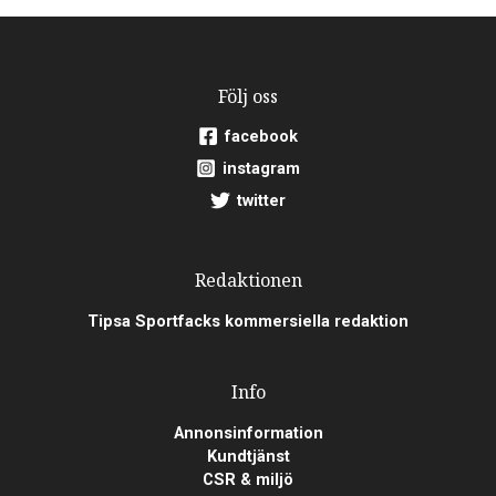
Följ oss
facebook
instagram
twitter
Redaktionen
Tipsa Sportfacks kommersiella redaktion
Info
Annonsinformation
Kundtjänst
CSR & miljö