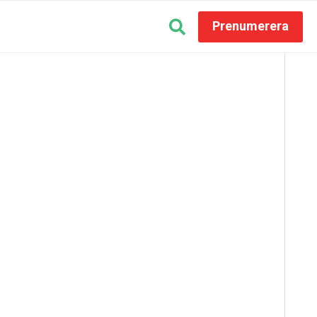
Prenumerera