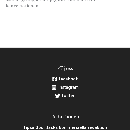
konversationen…
Följ oss
facebook
instagram
twitter
Redaktionen
Tipsa Sportfacks kommersiella redaktion