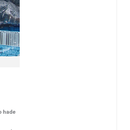
go hade