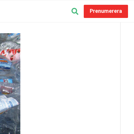
Prenumerera