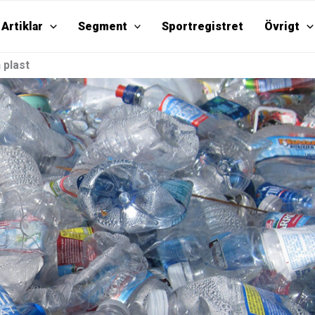
Artiklar
Segment
Sportregistret
Övrigt
 plast