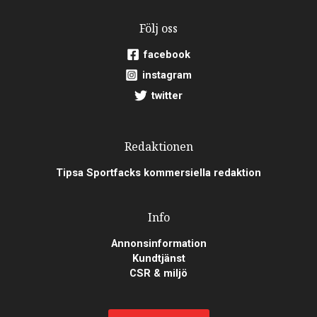
Följ oss
facebook
instagram
twitter
Redaktionen
Tipsa Sportfacks kommersiella redaktion
Info
Annonsinformation
Kundtjänst
CSR & miljö