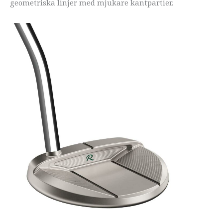
geometriska linjer med mjukare kantpartier.