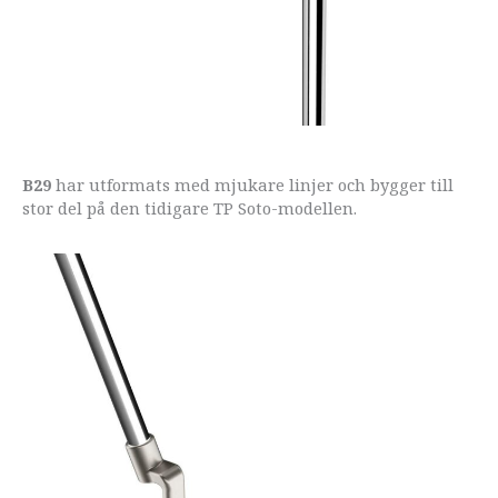
B29
har utformats med mjukare linjer och bygger till
stor del på den tidigare TP Soto-modellen.