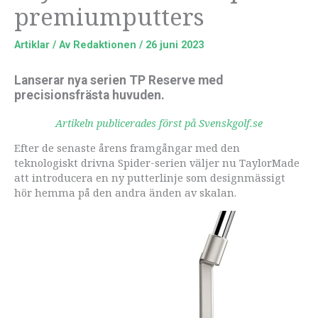
premiumputters
Artiklar
/ Av
Redaktionen
/
26 juni 2023
Lanserar nya serien TP Reserve med
precisionsfrästa huvuden.
Artikeln publicerades först på Svenskgolf.se
Efter de senaste årens framgångar med den
teknologiskt drivna Spider-serien väljer nu TaylorMade
att introducera en ny putterlinje som designmässigt
hör hemma på den andra änden av skalan.