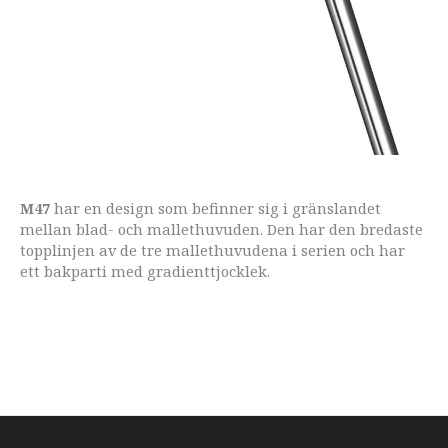
M47
har en design som befinner sig i gränslandet
mellan blad- och mallethuvuden. Den har den bredaste
topplinjen av de tre mallethuvudena i serien och har
ett bakparti med gradienttjocklek.