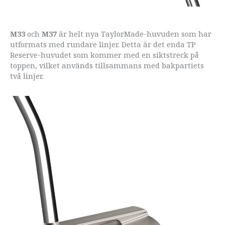
M33
och
M37
är helt nya TaylorMade-huvuden som har
utformats med rundare linjer. Detta är det enda TP
Reserve-huvudet som kommer med en siktstreck på
toppen, vilket används tillsammans med bakpartiets
två linjer.