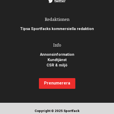
twitter
Redaktionen
Tipsa Sportfacks kommersiella redaktion
Info
Annonsinformation
Kundtjänst
CSR & miljö
Prenumerera
Copyright © 2025 Sportfack