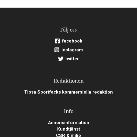
Följ oss
facebook
instagram
twitter
Redaktionen
Tipsa Sportfacks kommersiella redaktion
Info
Annonsinformation
Kundtjänst
CSR & miljö