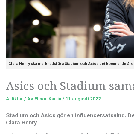
Clara Henry ska marknadsföra Stadium och Asics det kommande året
Asics och Stadium sam
Artiklar
/ Av
Elinor Karlin
/
11 augusti 2022
Stadium och Asics gör en influencersatsning. De
Clara Henry.