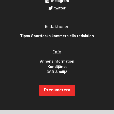
instagram
twitter
Redaktionen
Tipsa Sportfacks kommersiella redaktion
Info
Annonsinformation
Kundtjänst
CSR & miljö
Prenumerera