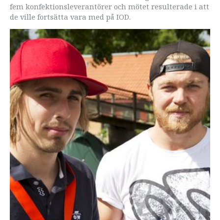
fem konfektionsleverantörer och mötet resulterade i att
de ville fortsätta vara med på IOD.