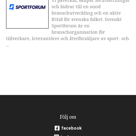
och bidrar till en sund
branschutveckling och en aktiv
fritid för svenska folket. Svenskt
Sportforum är en
branschorganisation för
tillverkare, leverantörer och återförsäljare av sport- och
...
Följ oss
facebook