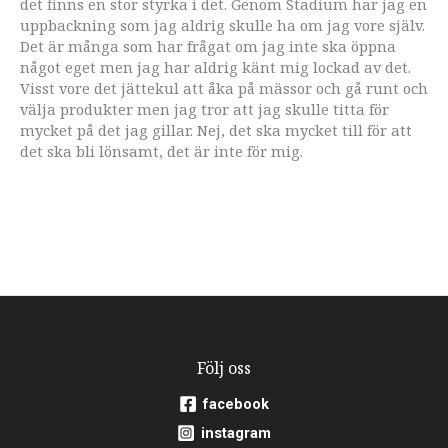
det finns en stor styrka i det. Genom Stadium har jag en
uppbackning som jag aldrig skulle ha om jag vore själv.
Det är många som har frågat om jag inte ska öppna
något eget men jag har aldrig känt mig lockad av det.
Visst vore det jättekul att åka på mässor och gå runt och
välja produkter men jag tror att jag skulle titta för
mycket på det jag gillar. Nej, det ska mycket till för att
det ska bli lönsamt, det är inte för mig.
Följ oss
facebook
instagram