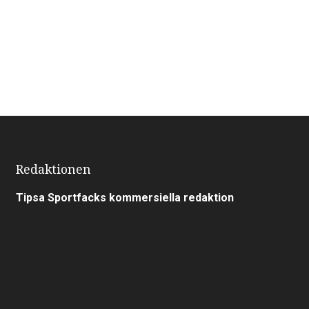
Redaktionen
Tipsa Sportfacks kommersiella redaktion