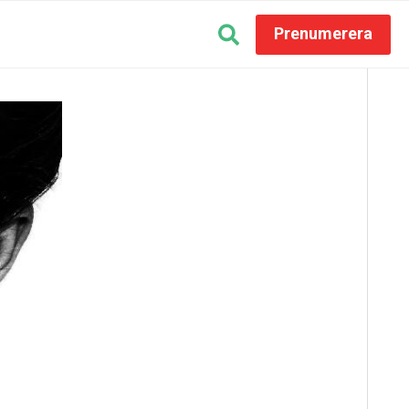
Prenumerera