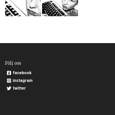
Följ oss
facebook
instagram
twitter