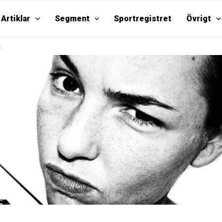
Artiklar
Segment
Sportregistret
Övrigt
t