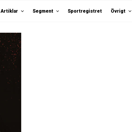
Artiklar
Segment
Sportregistret
Övrigt