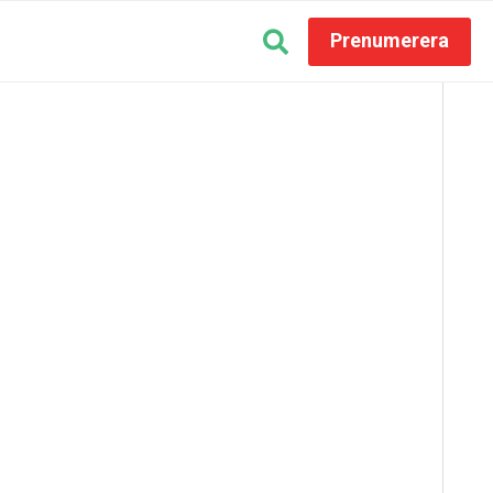
Prenumerera