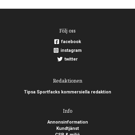
Följ oss
facebook
instagram
twitter
Redaktionen
Tipsa Sportfacks kommersiella redaktion
Info
Annonsinformation
Kundtjänst
CSR & miljö