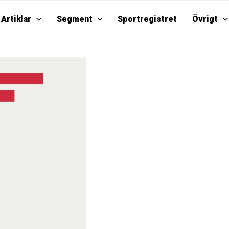
Artiklar
Segment
Sportregistret
Övrigt