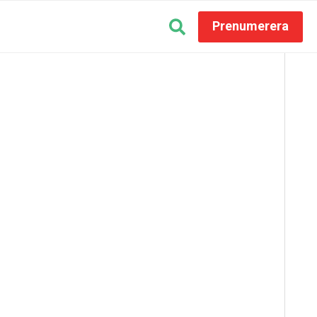
Prenumerera