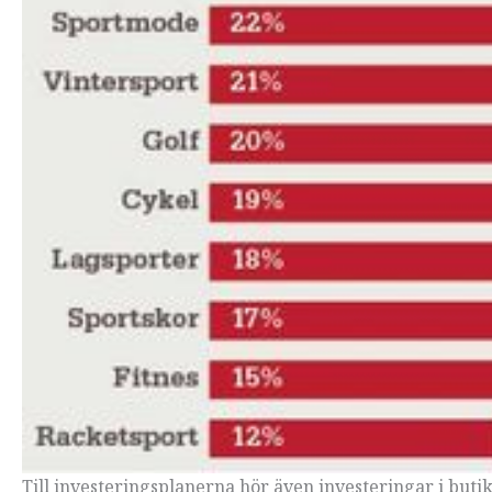
Till investeringsplanerna hör även investeringar i butik