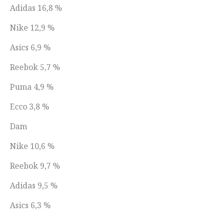
Adidas 16,8 %
Nike 12,9 %
Asics 6,9 %
Reebok 5,7 %
Puma 4,9 %
Ecco 3,8 %
Dam
Nike 10,6 %
Reebok 9,7 %
Adidas 9,5 %
Asics 6,3 %