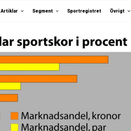
Artiklar
Segment
Sportregistret
Övrigt