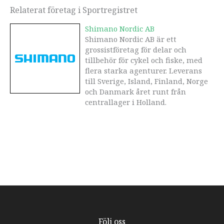
Relaterat företag i Sportregistret
Shimano Nordic AB
Shimano Nordic AB är ett
grossistföretag för delar och
tillbehör för cykel och fiske, med
flera starka agenturer. Leverans
till Sverige, Island, Finland, Norge
och Danmark året runt från
centrallager i Holland.
Följ oss