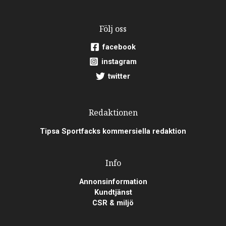
Följ oss
facebook
instagram
twitter
Redaktionen
Tipsa Sportfacks kommersiella redaktion
Info
Annonsinformation
Kundtjänst
CSR & miljö