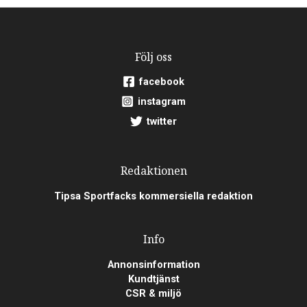
Följ oss
facebook
instagram
twitter
Redaktionen
Tipsa Sportfacks kommersiella redaktion
Info
Annonsinformation
Kundtjänst
CSR & miljö