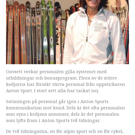
Oavsett verkar personalen gilla systemet med
utbildningar och bonusprogram. Flera av de större
kedjorna har försökt värva personal från uppstickaren
Anton Sport. I stort sett alla har tackat nej.
Satsningen på personal går igen i Anton Sports
kommunikation mot kund. Dels är det ofta personalen
som syns i kedjans annonser, dels är det personalen
som lyfts fram i Anton Sports två tidningar.
De två tidningarna, en för alpin sport och en för cykel,