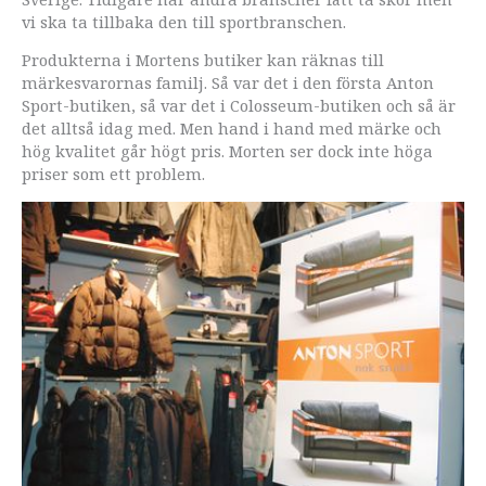
vi ska ta tillbaka den till sportbranschen.
Produkterna i Mortens butiker kan räknas till
märkesvarornas familj. Så var det i den första Anton
Sport-butiken, så var det i Colosseum-butiken och så är
det alltså idag med. Men hand i hand med märke och
hög kvalitet går högt pris. Morten ser dock inte höga
priser som ett problem.